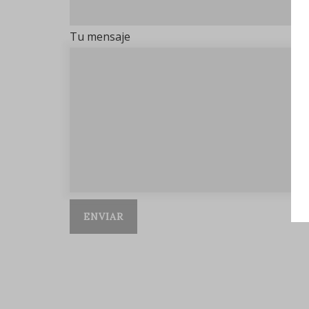
Tu mensaje