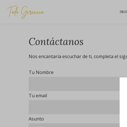
INI
Contáctanos
Nos encantaría escuchar de ti, completa el sig
Tu Nombre
Tu email
Asunto