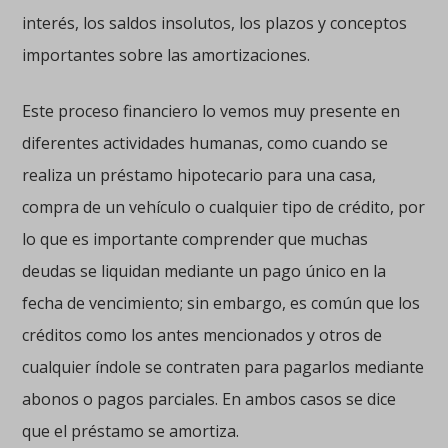
interés, los saldos insolutos, los plazos y conceptos
importantes sobre las amortizaciones.
Este proceso financiero lo vemos muy presente en
diferentes actividades humanas, como cuando se
realiza un préstamo hipotecario para una casa,
compra de un vehículo o cualquier tipo de crédito, por
lo que es importante comprender que muchas
deudas se liquidan mediante un pago único en la
fecha de vencimiento; sin embargo, es común que los
créditos como los antes mencionados y otros de
cualquier índole se contraten para pagarlos mediante
abonos o pagos parciales. En ambos casos se dice
que el préstamo se amortiza.