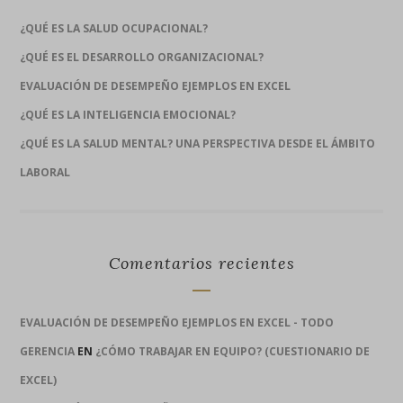
¿QUÉ ES LA SALUD OCUPACIONAL?
¿QUÉ ES EL DESARROLLO ORGANIZACIONAL?
EVALUACIÓN DE DESEMPEÑO EJEMPLOS EN EXCEL
¿QUÉ ES LA INTELIGENCIA EMOCIONAL?
¿QUÉ ES LA SALUD MENTAL? UNA PERSPECTIVA DESDE EL ÁMBITO
LABORAL
Comentarios recientes
EVALUACIÓN DE DESEMPEÑO EJEMPLOS EN EXCEL - TODO
GERENCIA
EN
¿CÓMO TRABAJAR EN EQUIPO? (CUESTIONARIO DE
EXCEL)