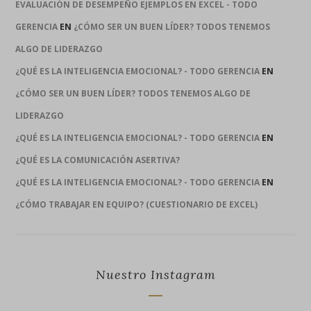
EVALUACIÓN DE DESEMPEÑO EJEMPLOS EN EXCEL - TODO
GERENCIA
EN
¿CÓMO SER UN BUEN LÍDER? TODOS TENEMOS
ALGO DE LIDERAZGO
¿QUÉ ES LA INTELIGENCIA EMOCIONAL? - TODO GERENCIA
EN
¿CÓMO SER UN BUEN LÍDER? TODOS TENEMOS ALGO DE
LIDERAZGO
¿QUÉ ES LA INTELIGENCIA EMOCIONAL? - TODO GERENCIA
EN
¿QUÉ ES LA COMUNICACIÓN ASERTIVA?
¿QUÉ ES LA INTELIGENCIA EMOCIONAL? - TODO GERENCIA
EN
¿CÓMO TRABAJAR EN EQUIPO? (CUESTIONARIO DE EXCEL)
Nuestro Instagram