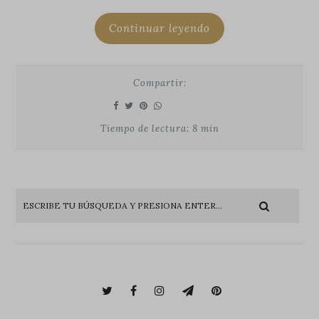
Continuar leyendo
Compartir:
Tiempo de lectura: 8 min