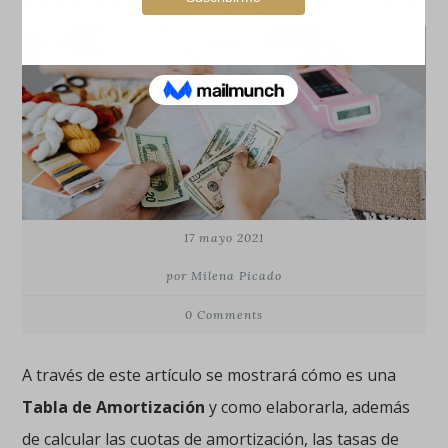
Ejercicios Resueltos y Ejemplos en Excel
17 mayo 2021
por Milena Picado
0 Comments
A través de este artículo se mostrará cómo es una
Tabla de Amortización
y como elaborarla, además
de calcular las cuotas de amortización, las tasas de