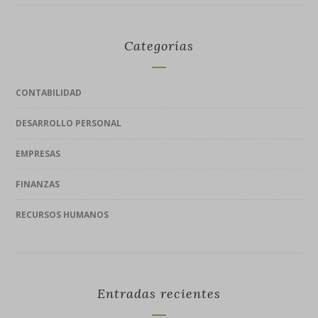
Categorías
CONTABILIDAD
DESARROLLO PERSONAL
EMPRESAS
FINANZAS
RECURSOS HUMANOS
Entradas recientes