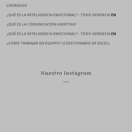
LIDERAZGO
¿QUÉ ES LA INTELIGENCIA EMOCIONAL? - TODO GERENCIA
EN
¿QUÉ ES LA COMUNICACIÓN ASERTIVA?
¿QUÉ ES LA INTELIGENCIA EMOCIONAL? - TODO GERENCIA
EN
¿CÓMO TRABAJAR EN EQUIPO? (CUESTIONARIO DE EXCEL)
Nuestro Instagram