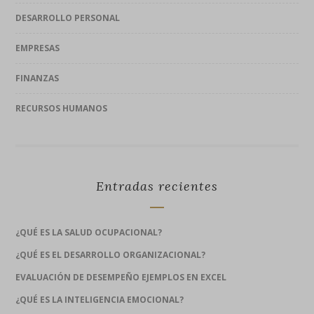
DESARROLLO PERSONAL
EMPRESAS
FINANZAS
RECURSOS HUMANOS
Entradas recientes
¿QUÉ ES LA SALUD OCUPACIONAL?
¿QUÉ ES EL DESARROLLO ORGANIZACIONAL?
EVALUACIÓN DE DESEMPEÑO EJEMPLOS EN EXCEL
¿QUÉ ES LA INTELIGENCIA EMOCIONAL?