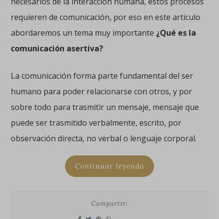
necesarios de la interacción humana, estos procesos
requieren de comunicación, por eso en este artículo
abordaremos un tema muy importante
¿Qué es la
comunicación asertiva?
La comunicación forma parte fundamental del ser
humano para poder relacionarse con otros, y por
sobre todo para trasmitir un mensaje, mensaje que
puede ser trasmitido verbalmente, escrito, por
observación directa, no verbal o lenguaje corporal.
Continuar leyendo
Compartir: