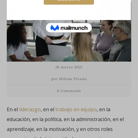
19 marzo 2021
por Milena Picado
0 Comments
En el
liderazgo
, en el
trabajo en equipo
, en la
educación, en la política, en la administración, en el
aprendizaje, en la motivación, y en otros roles