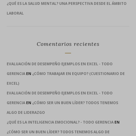
¿QUÉ ES LA SALUD MENTAL? UNA PERSPECTIVA DESDE EL ÁMBITO
LABORAL
Comentarios recientes
EVALUACIÓN DE DESEMPEÑO EJEMPLOS EN EXCEL - TODO
GERENCIA
EN
¿CÓMO TRABAJAR EN EQUIPO? (CUESTIONARIO DE
EXCEL)
EVALUACIÓN DE DESEMPEÑO EJEMPLOS EN EXCEL - TODO
GERENCIA
EN
¿CÓMO SER UN BUEN LÍDER? TODOS TENEMOS
ALGO DE LIDERAZGO
¿QUÉ ES LA INTELIGENCIA EMOCIONAL? - TODO GERENCIA
EN
¿CÓMO SER UN BUEN LÍDER? TODOS TENEMOS ALGO DE