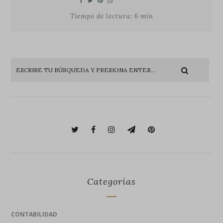
Tiempo de lectura: 6 min
Categorías
CONTABILIDAD