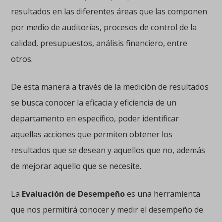
resultados en las diferentes áreas que las componen
por medio de auditorías, procesos de control de la
calidad, presupuestos, análisis financiero, entre
otros.
De esta manera a través de la medición de resultados
se busca conocer la eficacia y eficiencia de un
departamento en específico, poder identificar
aquellas acciones que permiten obtener los
resultados que se desean y aquellos que no, además
de mejorar aquello que se necesite.
La
Evaluación de Desempeño
es una herramienta
que nos permitirá conocer y medir el desempeño de