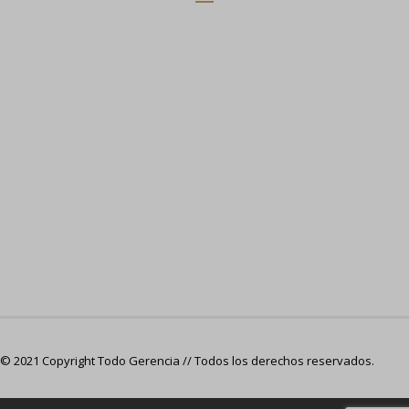
© 2021 Copyright Todo Gerencia // Todos los derechos reservados.