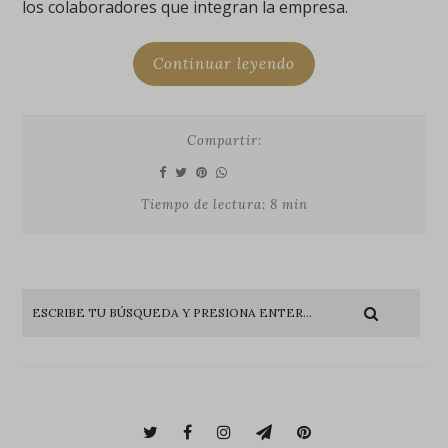
los colaboradores que integran la empresa.
Continuar leyendo
Compartir:
Tiempo de lectura: 8 min