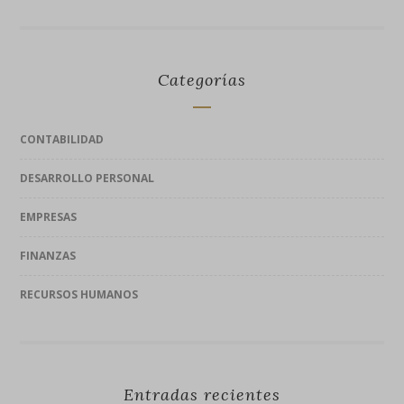
Categorías
CONTABILIDAD
DESARROLLO PERSONAL
EMPRESAS
FINANZAS
RECURSOS HUMANOS
Entradas recientes