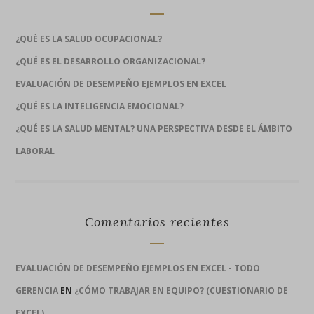
¿QUÉ ES LA SALUD OCUPACIONAL?
¿QUÉ ES EL DESARROLLO ORGANIZACIONAL?
EVALUACIÓN DE DESEMPEÑO EJEMPLOS EN EXCEL
¿QUÉ ES LA INTELIGENCIA EMOCIONAL?
¿QUÉ ES LA SALUD MENTAL? UNA PERSPECTIVA DESDE EL ÁMBITO
LABORAL
Comentarios recientes
EVALUACIÓN DE DESEMPEÑO EJEMPLOS EN EXCEL - TODO
GERENCIA
EN
¿CÓMO TRABAJAR EN EQUIPO? (CUESTIONARIO DE
EXCEL)