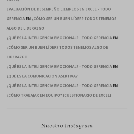
EVALUACIÓN DE DESEMPEÑO EJEMPLOS EN EXCEL - TODO
GERENCIA
EN
¿CÓMO SER UN BUEN LÍDER? TODOS TENEMOS
ALGO DE LIDERAZGO
¿QUÉ ES LA INTELIGENCIA EMOCIONAL? - TODO GERENCIA
EN
¿CÓMO SER UN BUEN LÍDER? TODOS TENEMOS ALGO DE
LIDERAZGO
¿QUÉ ES LA INTELIGENCIA EMOCIONAL? - TODO GERENCIA
EN
¿QUÉ ES LA COMUNICACIÓN ASERTIVA?
¿QUÉ ES LA INTELIGENCIA EMOCIONAL? - TODO GERENCIA
EN
¿CÓMO TRABAJAR EN EQUIPO? (CUESTIONARIO DE EXCEL)
Nuestro Instagram