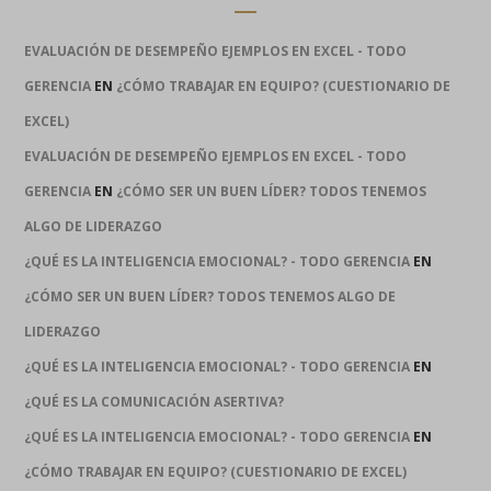
EVALUACIÓN DE DESEMPEÑO EJEMPLOS EN EXCEL - TODO
GERENCIA
EN
¿CÓMO TRABAJAR EN EQUIPO? (CUESTIONARIO DE
EXCEL)
EVALUACIÓN DE DESEMPEÑO EJEMPLOS EN EXCEL - TODO
GERENCIA
EN
¿CÓMO SER UN BUEN LÍDER? TODOS TENEMOS
ALGO DE LIDERAZGO
¿QUÉ ES LA INTELIGENCIA EMOCIONAL? - TODO GERENCIA
EN
¿CÓMO SER UN BUEN LÍDER? TODOS TENEMOS ALGO DE
LIDERAZGO
¿QUÉ ES LA INTELIGENCIA EMOCIONAL? - TODO GERENCIA
EN
¿QUÉ ES LA COMUNICACIÓN ASERTIVA?
¿QUÉ ES LA INTELIGENCIA EMOCIONAL? - TODO GERENCIA
EN
¿CÓMO TRABAJAR EN EQUIPO? (CUESTIONARIO DE EXCEL)