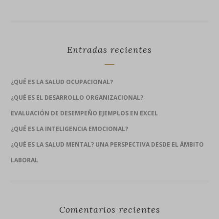
Entradas recientes
¿QUÉ ES LA SALUD OCUPACIONAL?
¿QUÉ ES EL DESARROLLO ORGANIZACIONAL?
EVALUACIÓN DE DESEMPEÑO EJEMPLOS EN EXCEL
¿QUÉ ES LA INTELIGENCIA EMOCIONAL?
¿QUÉ ES LA SALUD MENTAL? UNA PERSPECTIVA DESDE EL ÁMBITO
LABORAL
Comentarios recientes