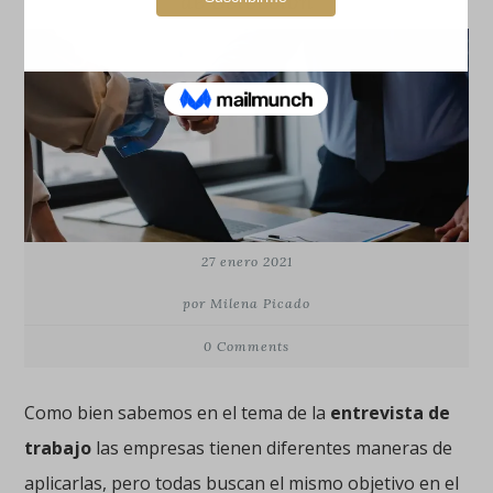
de Selección
27 enero 2021
por Milena Picado
0 Comments
Como bien sabemos en el tema de la
entrevista de
trabajo
las empresas tienen diferentes maneras de
aplicarlas, pero todas buscan el mismo objetivo en el