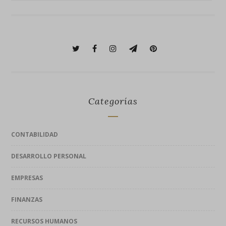
Categorías
CONTABILIDAD
DESARROLLO PERSONAL
EMPRESAS
FINANZAS
RECURSOS HUMANOS