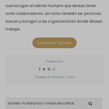
cual escogen al talento humano que desean tener
como colaboradores, así como también las personas
buscan y escogen a las organizaciones donde desean
trabajar.
Continuar leyendo
Compartir:
Tiempo de lectura: 5 min