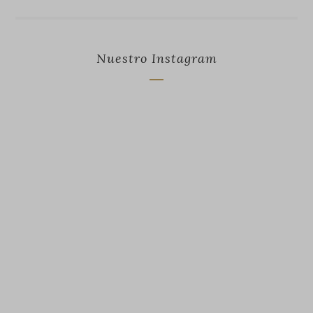
Nuestro Instagram