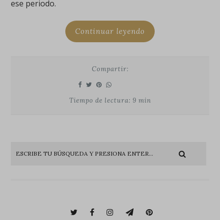
ese periodo.
Continuar leyendo
Compartir:
Tiempo de lectura: 9 min