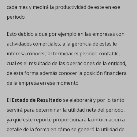
cada mes y medirá la productividad de este en ese
periodo.
Esto debido a que por ejemplo en las empresas con
actividades comerciales, a la gerencia de estas le
interesa conocer, al terminar el periodo contable,
cual es el resultado de las operaciones de la entidad,
de esta forma además conocer la posición financiera
de la empresa en ese momento.
El
Estado de Resultado
se elaborará y por lo tanto
servirá para determinar la utilidad neta del periodo,
ya que este reporte proporcionará la información a
detalle de la forma en cómo se generó la utilidad de