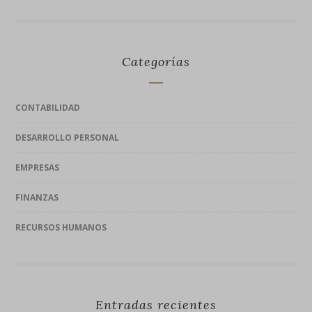
Categorías
CONTABILIDAD
DESARROLLO PERSONAL
EMPRESAS
FINANZAS
RECURSOS HUMANOS
Entradas recientes