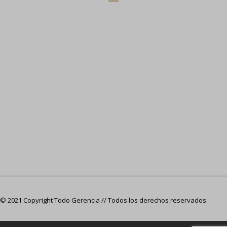
© 2021 Copyright Todo Gerencia // Todos los derechos reservados.