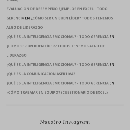
EVALUACIÓN DE DESEMPEÑO EJEMPLOS EN EXCEL - TODO
GERENCIA
EN
¿CÓMO SER UN BUEN LÍDER? TODOS TENEMOS
ALGO DE LIDERAZGO
¿QUÉ ES LA INTELIGENCIA EMOCIONAL? - TODO GERENCIA
EN
¿CÓMO SER UN BUEN LÍDER? TODOS TENEMOS ALGO DE
LIDERAZGO
¿QUÉ ES LA INTELIGENCIA EMOCIONAL? - TODO GERENCIA
EN
¿QUÉ ES LA COMUNICACIÓN ASERTIVA?
¿QUÉ ES LA INTELIGENCIA EMOCIONAL? - TODO GERENCIA
EN
¿CÓMO TRABAJAR EN EQUIPO? (CUESTIONARIO DE EXCEL)
Nuestro Instagram