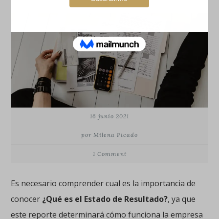
en Excel
16 junio 2021
por Milena Picado
1 Comment
Es necesario comprender cual es la importancia de
conocer
¿Qué es el Estado de Resultado?
, ya que
este reporte determinará cómo funciona la empresa