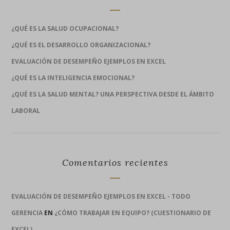
¿QUÉ ES LA SALUD OCUPACIONAL?
¿QUÉ ES EL DESARROLLO ORGANIZACIONAL?
EVALUACIÓN DE DESEMPEÑO EJEMPLOS EN EXCEL
¿QUÉ ES LA INTELIGENCIA EMOCIONAL?
¿QUÉ ES LA SALUD MENTAL? UNA PERSPECTIVA DESDE EL ÁMBITO
LABORAL
Comentarios recientes
EVALUACIÓN DE DESEMPEÑO EJEMPLOS EN EXCEL - TODO
GERENCIA
EN
¿CÓMO TRABAJAR EN EQUIPO? (CUESTIONARIO DE
EXCEL)