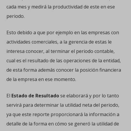
cada mes y medirá la productividad de este en ese
periodo.
Esto debido a que por ejemplo en las empresas con
actividades comerciales, a la gerencia de estas le
interesa conocer, al terminar el periodo contable,
cual es el resultado de las operaciones de la entidad,
de esta forma además conocer la posición financiera
de la empresa en ese momento.
El
Estado de Resultado
se elaborará y por lo tanto
servirá para determinar la utilidad neta del periodo,
ya que este reporte proporcionará la información a
detalle de la forma en cómo se generó la utilidad de