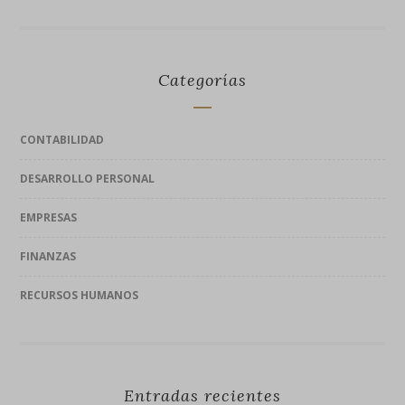
Categorías
CONTABILIDAD
DESARROLLO PERSONAL
EMPRESAS
FINANZAS
RECURSOS HUMANOS
Entradas recientes