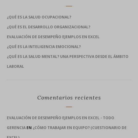
¿QUÉ ES LA SALUD OCUPACIONAL?
¿QUÉ ES EL DESARROLLO ORGANIZACIONAL?
EVALUACIÓN DE DESEMPEÑO EJEMPLOS EN EXCEL
¿QUÉ ES LA INTELIGENCIA EMOCIONAL?
¿QUÉ ES LA SALUD MENTAL? UNA PERSPECTIVA DESDE EL ÁMBITO
LABORAL
Comentarios recientes
EVALUACIÓN DE DESEMPEÑO EJEMPLOS EN EXCEL - TODO
GERENCIA
EN
¿CÓMO TRABAJAR EN EQUIPO? (CUESTIONARIO DE
EXCEL)