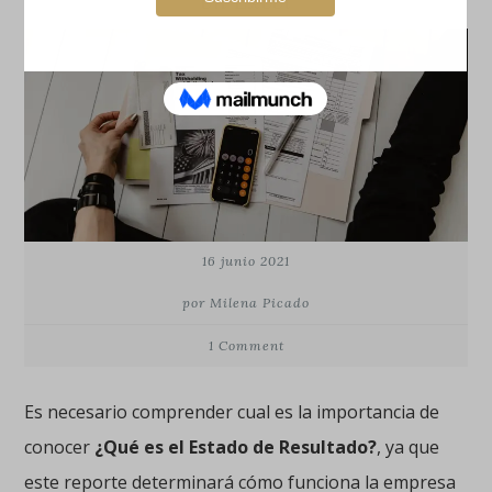
en Excel
16 junio 2021
por Milena Picado
1 Comment
Es necesario comprender cual es la importancia de
conocer
¿Qué es el Estado de Resultado?
, ya que
este reporte determinará cómo funciona la empresa