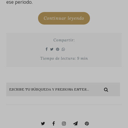
ese periodo.
Continuar leyendo
Compartir:
Tiempo de lectura: 9 min