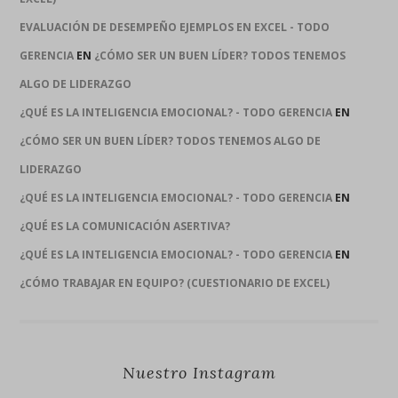
EVALUACIÓN DE DESEMPEÑO EJEMPLOS EN EXCEL - TODO
GERENCIA
EN
¿CÓMO SER UN BUEN LÍDER? TODOS TENEMOS
ALGO DE LIDERAZGO
¿QUÉ ES LA INTELIGENCIA EMOCIONAL? - TODO GERENCIA
EN
¿CÓMO SER UN BUEN LÍDER? TODOS TENEMOS ALGO DE
LIDERAZGO
¿QUÉ ES LA INTELIGENCIA EMOCIONAL? - TODO GERENCIA
EN
¿QUÉ ES LA COMUNICACIÓN ASERTIVA?
¿QUÉ ES LA INTELIGENCIA EMOCIONAL? - TODO GERENCIA
EN
¿CÓMO TRABAJAR EN EQUIPO? (CUESTIONARIO DE EXCEL)
Nuestro Instagram