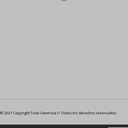
© 2021 Copyright Todo Gerencia // Todos los derechos reservados.